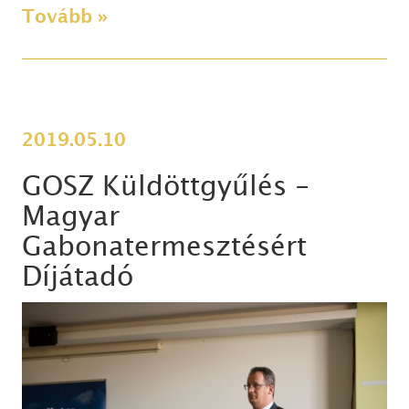
Tovább »
2019.05.10
GOSZ Küldöttgyűlés -
Magyar
Gabonatermesztésért
Díjátadó