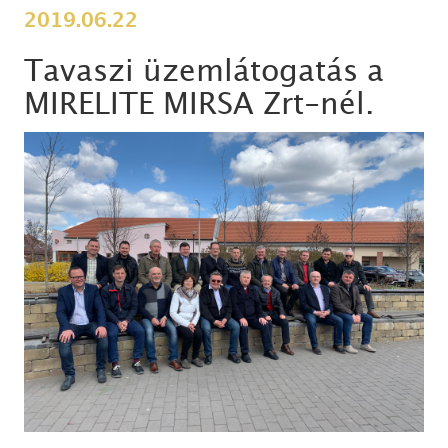
2019.06.22
Tavaszi üzemlátogatás a
MIRELITE MIRSA Zrt-nél.