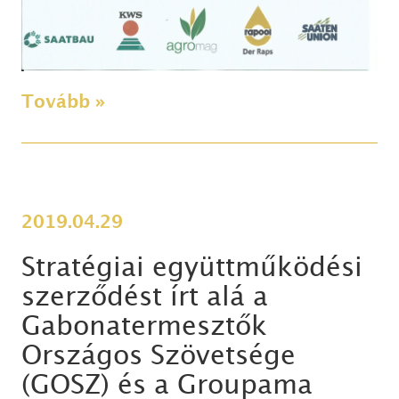
Tovább »
2019.04.29
Stratégiai együttműködési
szerződést írt alá a
Gabonatermesztők
Országos Szövetsége
(GOSZ) és a Groupama