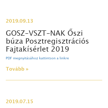
2019.09.13
GOSZ-VSZT-NAK Őszi
búza Posztregisztrációs
Fajtakísérlet 2019
PDF megnyitásához kattintson a linkre
Tovább »
2019.07.15