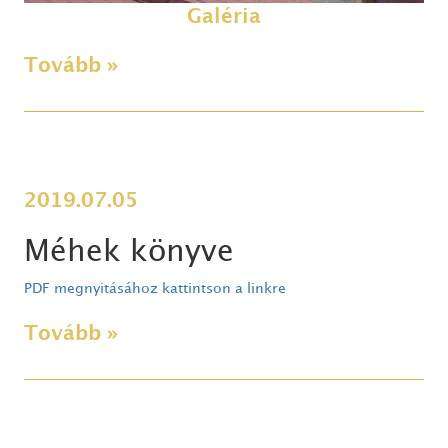
Galéria
Tovább »
2019.07.05
Méhek könyve
PDF megnyitásához kattintson a linkre
Tovább »