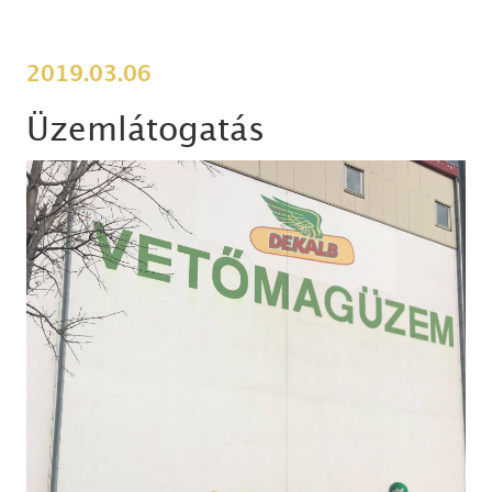
2019.03.06
Üzemlátogatás