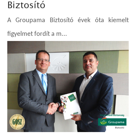
Biztosító
A Groupama Biztosító évek óta kiemelt
figyelmet fordít a m...