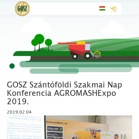
Toggle
navigation
GOSZ Szántóföldi Szakmai Nap
Konferencia AGROMASHExpo
2019.
2019.02.04