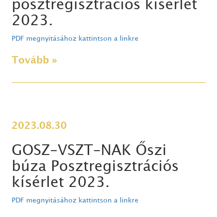
posztregisztrációs kísérlet
2023.
PDF megnyitásához kattintson a linkre
Tovább »
2023.08.30
GOSZ-VSZT-NAK Őszi
búza Posztregisztrációs
kísérlet 2023.
PDF megnyitásához kattintson a linkre