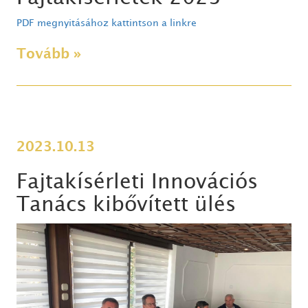
PDF megnyitásához kattintson a linkre
Tovább »
2023.10.13
Fajtakísérleti Innovációs
Tanács kibővített ülés