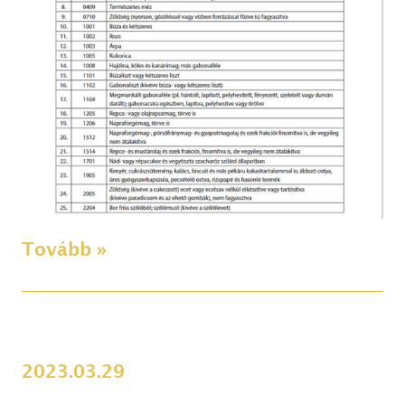
Tovább »
2023.03.29