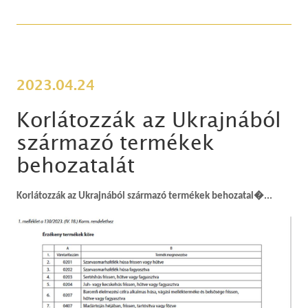
2023.04.24
Korlátozzák az Ukrajnából
származó termékek
behozatalát
Korlátozzák az Ukrajnából származó termékek behozatal�...