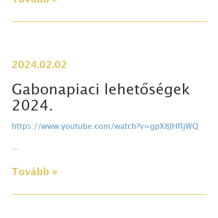
2024.02.02
Gabonapiaci lehetőségek
2024.
https://www.youtube.com/watch?v=gpX8JHfIjWQ
...
Tovább »