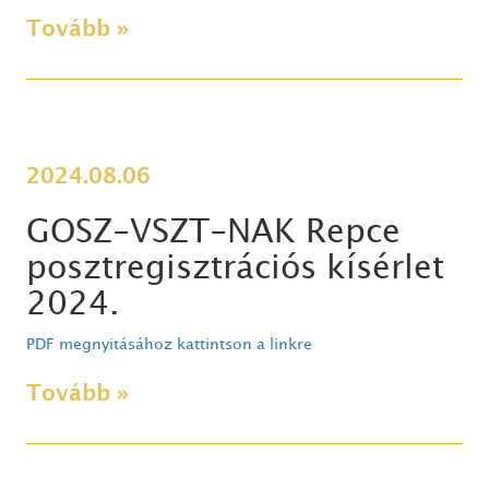
Tovább »
2024.08.06
GOSZ-VSZT-NAK Repce
posztregisztrációs kísérlet
2024.
PDF megnyitásához kattintson a linkre
Tovább »