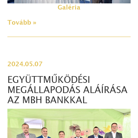
Galéria
Tovább »
2024.05.07
EGYÜTTMŰKÖDÉSI
MEGÁLLAPODÁS ALÁÍRÁSA
AZ MBH BANKKAL