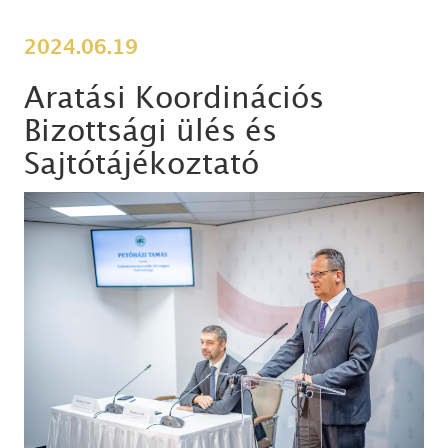
2024.06.19
Aratási Koordinációs
Bizottsági ülés és
Sajtótájékoztató