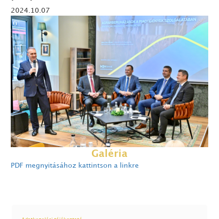
2024.10.07
Galéria
PDF megnyitásához kattintson a linkre