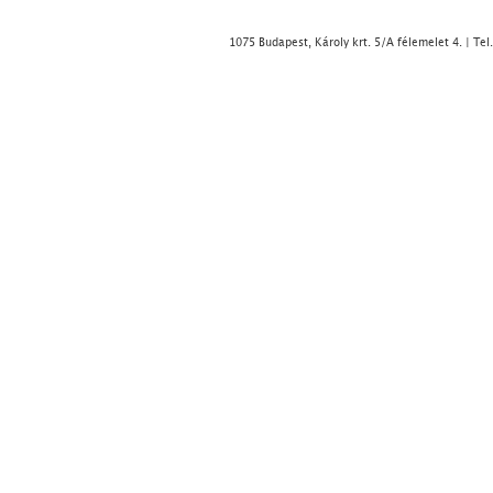
1075 Budapest, Károly krt. 5/A félemelet 4. | Tel