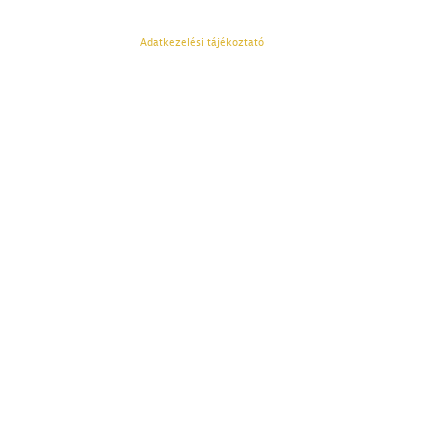
Adatkezelési tájékoztató