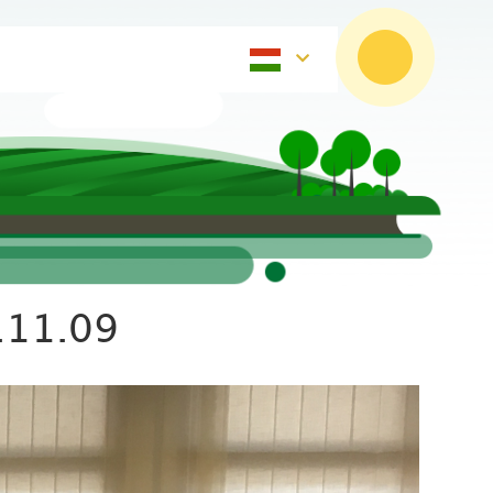
.11.09