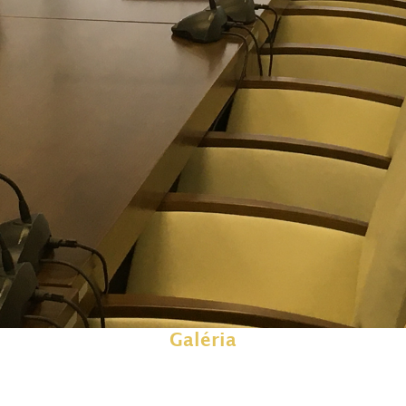
Galéria